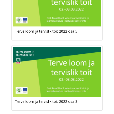
Terve loom ja tervislik toit 2022 osa 5
Terve loom ja tervislik toit 2022 osa 3