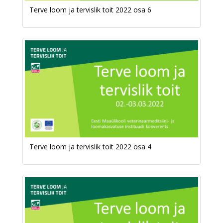
Terve loom ja tervislik toit 2022 osa 6
Terve loom ja tervislik toit 2022 osa 4