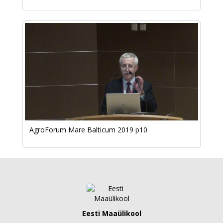
AgroForum Mare Balticum 2019 p10
Eesti Maaülikool