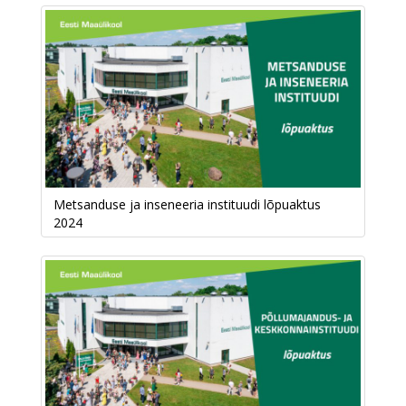
Metsanduse ja inseneeria instituudi lõpuaktus
2024