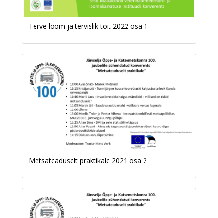
Terve loom ja tervislik toit 2022 osa 1
Metsateaduselt praktikale 2021 osa 2