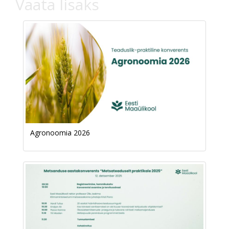
Vaata lisaks
Agronoomia 2026