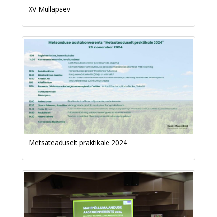
XV Mullapäev
Metsateaduselt praktikale 2024