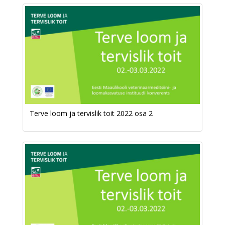
Terve loom ja tervislik toit 2022 osa 2