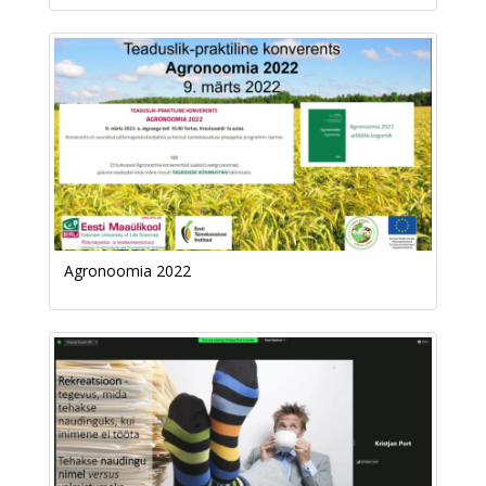
Agronoomia 2022