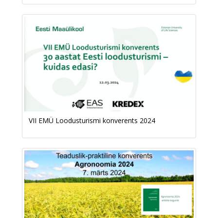
VII EMÜ Loodusturismi konverents 2024