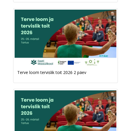
Terve loom tervislik toit 2026 2 päev