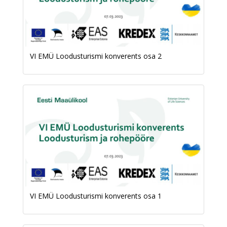
VI EMÜ Loodusturismi konverents osa 2
VI EMÜ Loodusturismi konverents osa 1