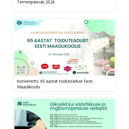
Terminipäevak 2026
Konverents: 65 aastat toiduteadust Eesti
Maaülikoolis