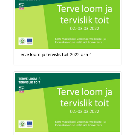
Terve loom ja tervislik toit 2022 osa 4