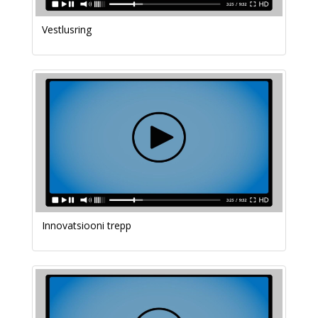
Vestlusring
Innovatsiooni trepp