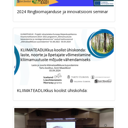
2024 Ringbiomajanduse ja innovatsiooni seminar
KLIIMATEADLIKkus koolist ühiskohda: