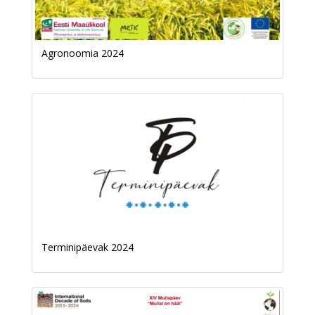
Agronoomia 2024
Terminipäevak 2024