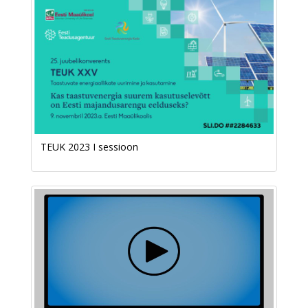
TEUK 2023 I sessioon