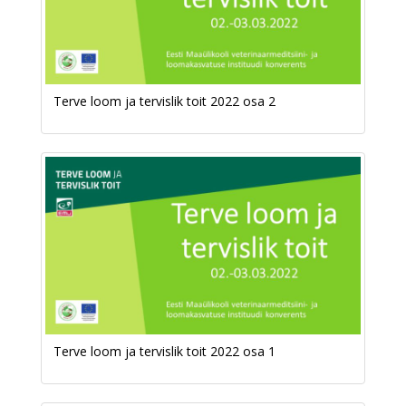
Terve loom ja tervislik toit 2022 osa 2
Terve loom ja tervislik toit 2022 osa 1