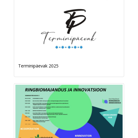
Terminipäevak 2025