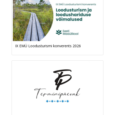
IX EMÜ Loodusturismi konverents 2026