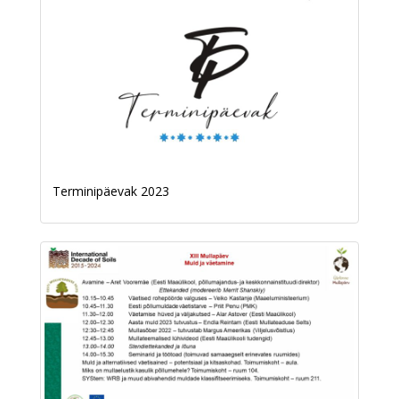
Terminipäevak 2023