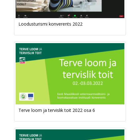
Loodusturismi konverents 2022
Terve loom ja tervislik toit 2022 osa 6