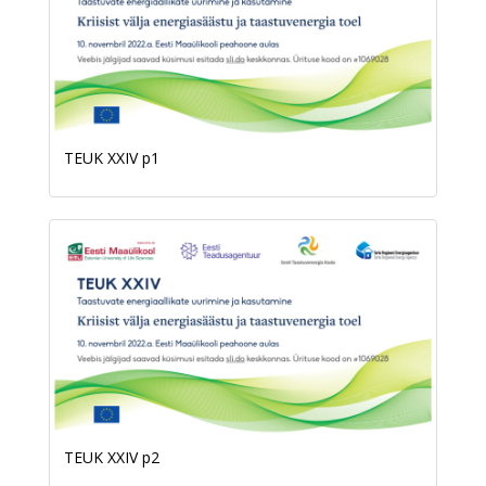
TEUK XXIV p1
TEUK XXIV p2