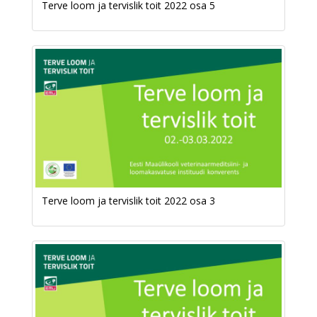
Terve loom ja tervislik toit 2022 osa 5
Terve loom ja tervislik toit 2022 osa 3